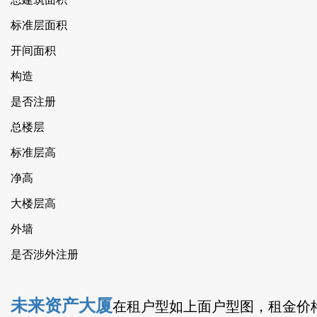
标准层面积
开间面积
构造
是否注册
总楼层
标准层高
净高
大楼层高
外墙
是否涉外注册
未来资产大厦
在租户型如上面户型图，租金价格在