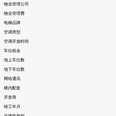
物业管理公司
物业管理费
电梯品牌
空调类型
空调开放时间
车位租金
地上车位数
地下车位数
网络通讯
楼内配套
开发商
竣工年月
总建筑面积