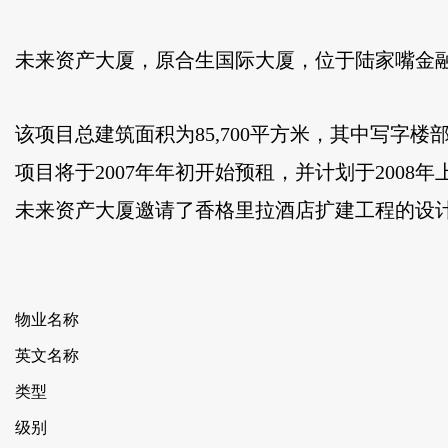
未来资产大厦，原合生国际大厦，位于陆家嘴金融
该项目总建筑面积为85,700平方米，其中写字楼部分51,
项目将于2007年年初开始预租，并计划于200
未来资产大厦邀请了香格里拉酒店扩建工程的设计方-
物业名称
英文名称
类型
级别