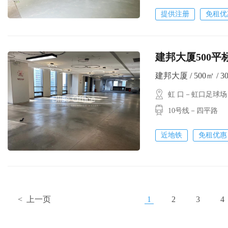
提供注册
免租优
建邦大厦500平标
建邦大厦 / 500㎡ / 3
虹 口－虹口足球场
10号线－四平路
近地铁
免租优惠
< 上一页
1
2
3
4