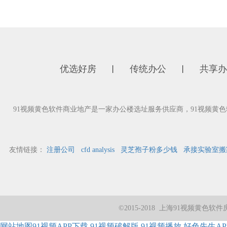
优选好房
传统办公
共享办
丨
丨
91视频黄色软件商业地产是一家办公楼选址服务供应商，91视频黄
友情链接：
注册公司
cfd analysis
灵芝孢子粉多少钱
承接实验室搬
©2015-2018 上海91视频
网站地图
91视频APP下载
91视频破解版
91视频播放
好色先生AP