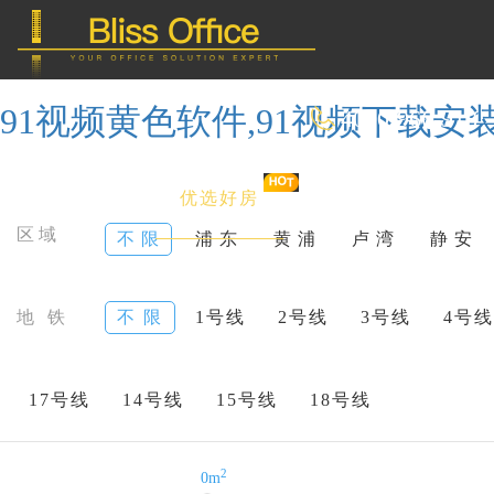
91视频黄色软件,91视频下载安装
4000-966-918
首 页
优选好房
传统办公
区域
不 限
浦 东
黄 浦
卢 湾
静 安
共享办公
地 铁
不 限
1号线
2号线
3号线
4号线
委托&投放
17号线
14号线
15号线
18号线
2
0m