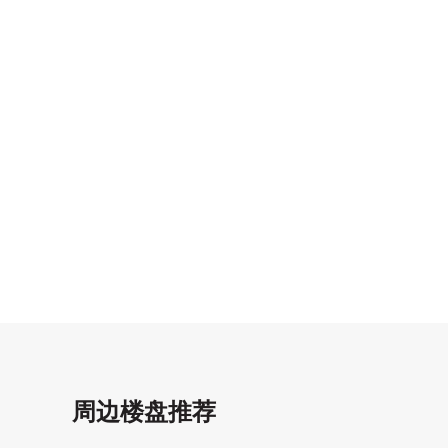
周边楼盘推荐