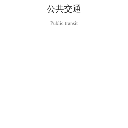
公共交通
Public transit