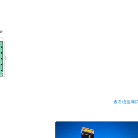
查看楼盘详情