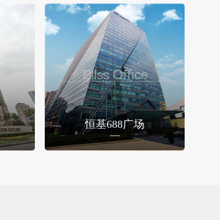
恒基688广场