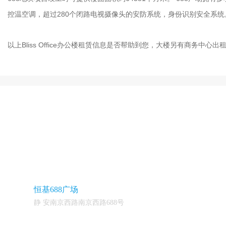
控温空调，超过280个闭路电视摄像头的安防系统，身份识别安全系统
以上Bliss Office办公楼租赁信息是否帮助到您，大楼另有商务中心出租
恒基688广场
静 安南京西路南京西路688号