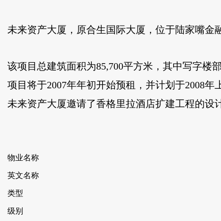
未来资产大厦，原合生国际大厦，位于陆家嘴金
该项目总建筑面积为85,700平方米，其中写字楼部分
项目将于2007年年初开始预租，并计划于2008
未来资产大厦邀请了香格里拉酒店扩建工程的设计方-
物业名称
英文名称
类型
级别