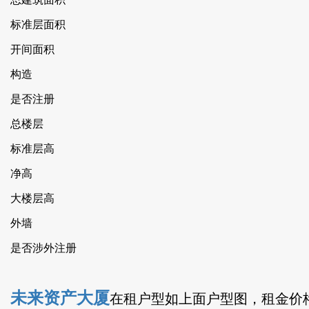
标准层面积
开间面积
构造
是否注册
总楼层
标准层高
净高
大楼层高
外墙
是否涉外注册
未来资产大厦
在租户型如上面户型图，租金价格在