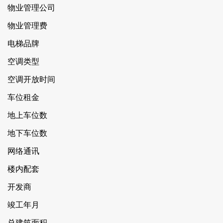
物业管理公司
物业管理费
电梯品牌
空调类型
空调开放时间
车位租金
地上车位数
地下车位数
网络通讯
楼内配套
开发商
竣工年月
总建筑面积