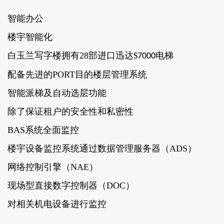
智能办公
楼宇智能化
白玉兰写字楼拥有28部进口迅达
电梯
S7000
配备先进的PORT目的楼层管理系统
智能派梯及自动选层功能
除了保证租户的安全性和私密性
BAS系统全面监控
楼宇设备监控系统通过数据管理服务器（ADS）
网络控制引擎（NAE）
现场型直接数字控制器（DOC）
对相关机电设备进行监控