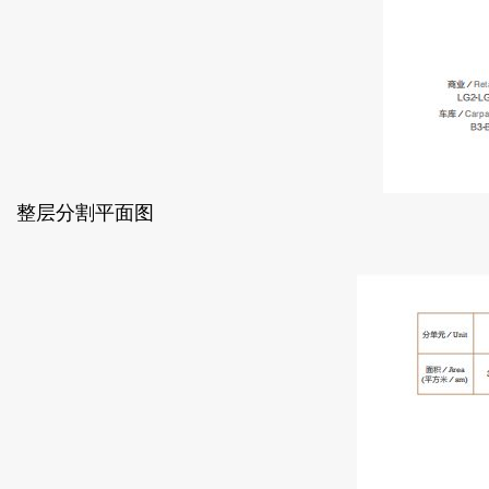
整层分割平面图