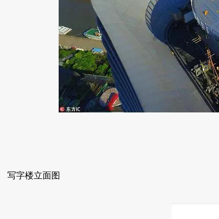
写字楼立面图