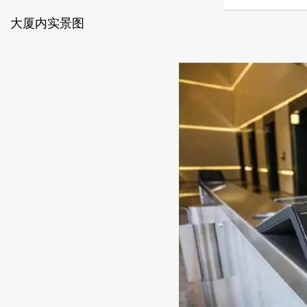
大厦内实景图