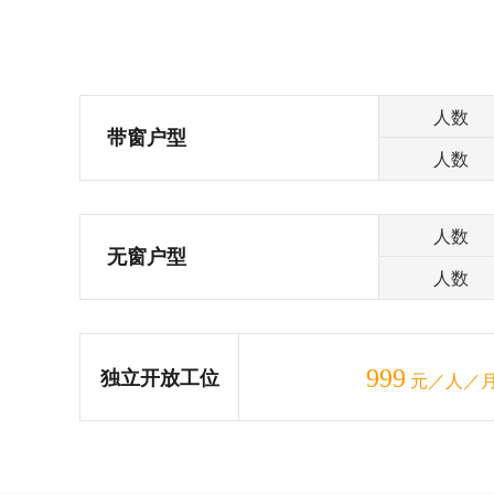
人数
带窗户型
人数
人数
无窗户型
人数
999
独立开放工位
元／人／