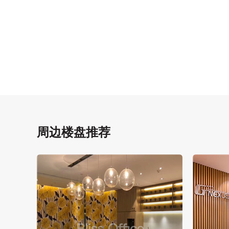
周边楼盘推荐