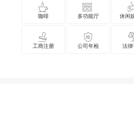
咖啡
多功能厅
休闲
工商注册
公司年检
法律