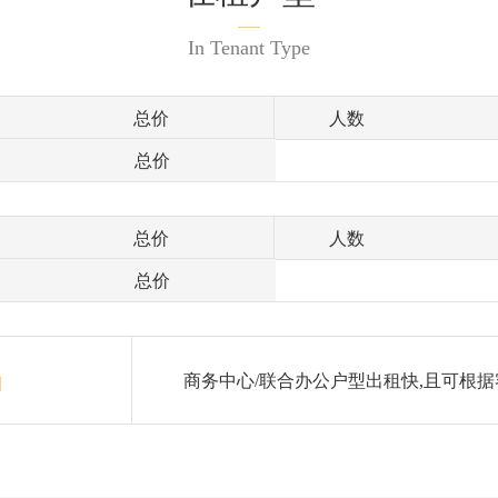
In Tenant Type
总价
人数
总价
总价
人数
总价
商务中心/联合办公户型出租快,且可根据
月