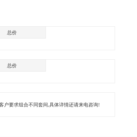
总价
总价
客户要求组合不同套间,具体详情还请来电咨询!