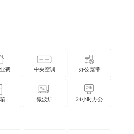
业费
中央空调
办公宽带
箱
微波炉
24小时办公