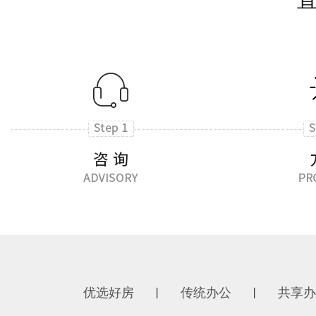
优选好房
传统办公
共享办
丨
丨