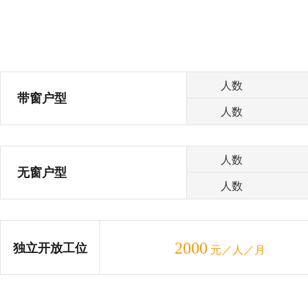
人数
带窗户型
人数
人数
无窗户型
人数
2000
独立开放工位
元／人／月