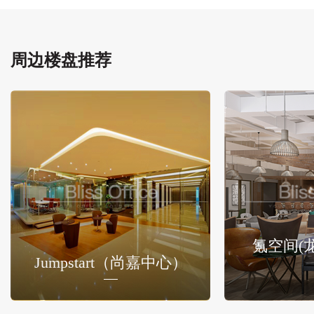
周边楼盘推荐
氪空间(
Jumpstart（尚嘉中心）