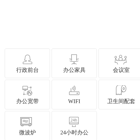
行政前台
办公家具
会议室
办公宽带
WIFI
卫生间配套
微波炉
24小时办公