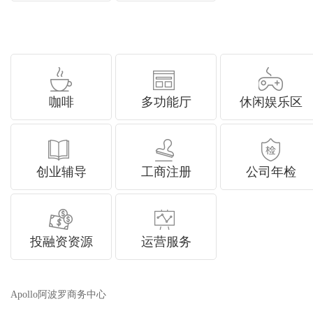
咖啡
多功能厅
休闲娱乐区
创业辅导
工商注册
公司年检
投融资资源
运营服务
Apollo阿波罗商务中心