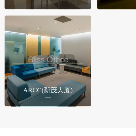
ARCC(新茂大厦)