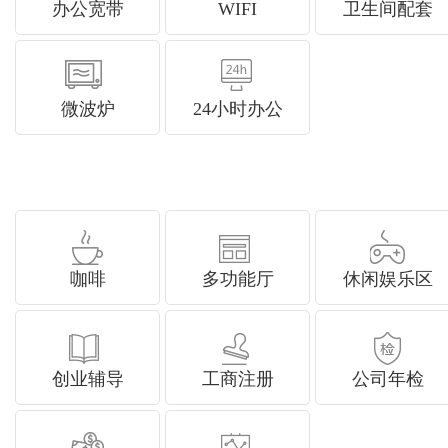
办公宽带
WIFI
卫生间配套
微波炉
24小时办公
咖啡
多功能厅
休闲娱乐区
创业辅导
工商注册
公司年检