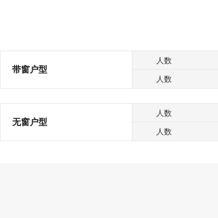
人数
带窗户型
人数
人数
无窗户型
人数