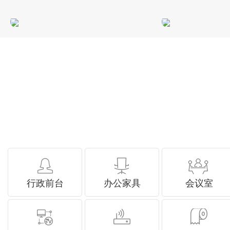
行政前台
办公家具
会议室