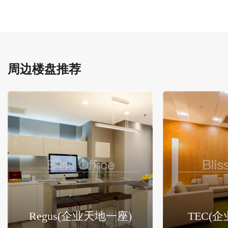
周边楼盘推荐
Regus(企业天地一座)
TEC(