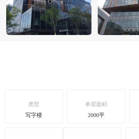
类型
单层面积
写字楼
2000平