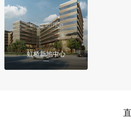
虹桥新地中心