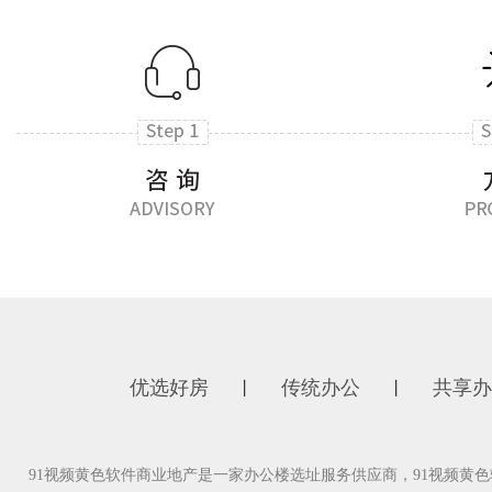
优选好房
传统办公
共享办
丨
丨
91视频黄色软件商业地产是一家办公楼选址服务供应商，91视频