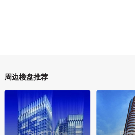
周边楼盘推荐