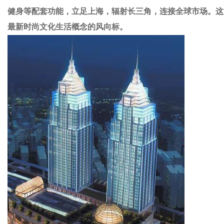
健身等配套功能，立足上海，辐射长三角，连接全球市
最新时尚文化生活概念的风向标。