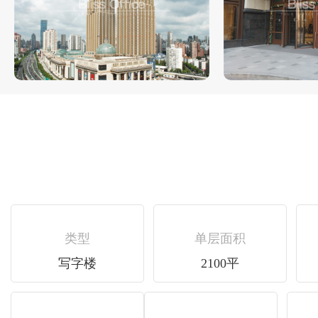
类型
单层面积
写字楼
2100平