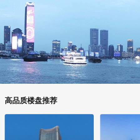
高品质楼盘推荐