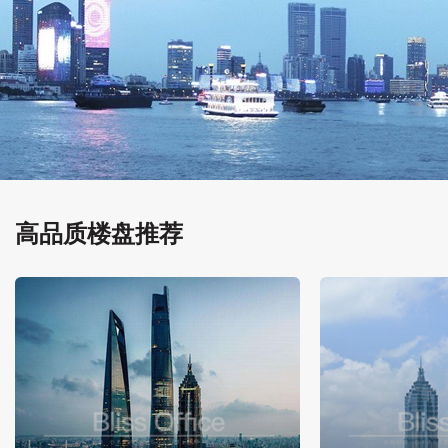
高品质楼盘推荐