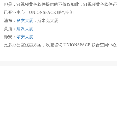
但是，91视频黄色软件提供的不仅仅如此，91视频黄色
已开业中心：UNIONSPACE 联合空间
浦东：
良友大厦
，斯米克大厦
黄浦：
建发大厦
静安：
紫安大厦
更多办公室优惠方案，欢迎咨询 UNIONSPACE 联合空间中