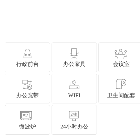
行政前台
办公家具
会议室
办公宽带
WIFI
卫生间配套
微波炉
24小时办公