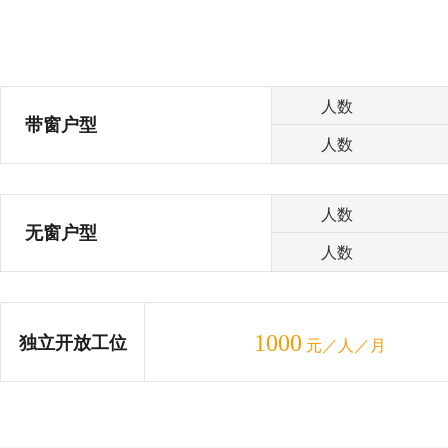
人数
带窗户型
人数
人数
无窗户型
人数
1000
独立开放工位
元／人／月