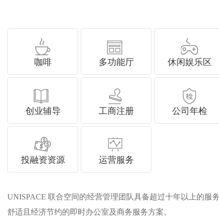
咖啡
多功能厅
休闲娱乐区
创业辅导
工商注册
公司年检
投融资资源
运营服务
UNISPACE 联合空间的经营管理团队具备超过十年以上的服务
舒适且经济节约的即时办公室及商务服务方案。