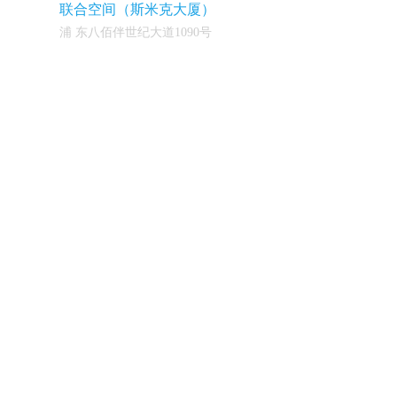
联合空间（斯米克大厦）
浦 东八佰伴世纪大道1090号