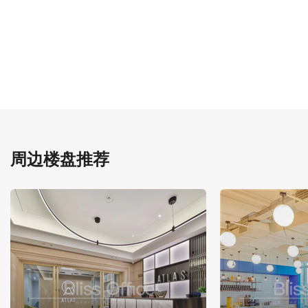
周边楼盘推荐