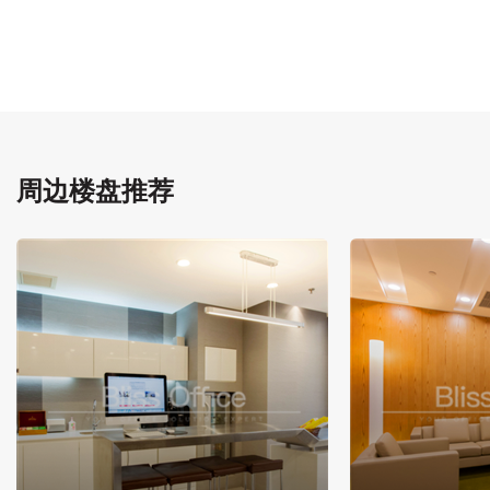
周边楼盘推荐