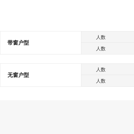
人数
带窗户型
人数
人数
无窗户型
人数