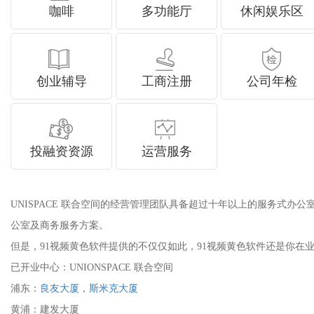
咖啡
多功能厅
休闲娱乐区
创业辅导
工商注册
公司年检
投融资资源
运营服务
UNISPACE 联合空间的经营管理团队具备超过十年以上的服务式办公室管
公室及商务服务方案。
但是，91视频黄色软件提供的不仅仅如此，91视频黄色软件还是你
已开业中心：UNIONSPACE 联合空间
浦东：
良友大厦
，
斯米克大厦
黄浦：建发大厦