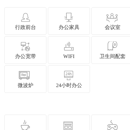
行政前台
办公家具
会议室
办公宽带
WIFI
卫生间配套
微波炉
24小时办公