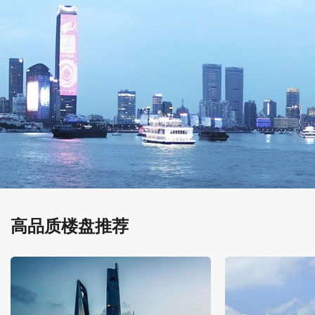
高品质楼盘推荐