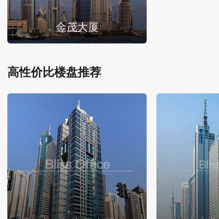
金茂大厦
高性价比楼盘推荐