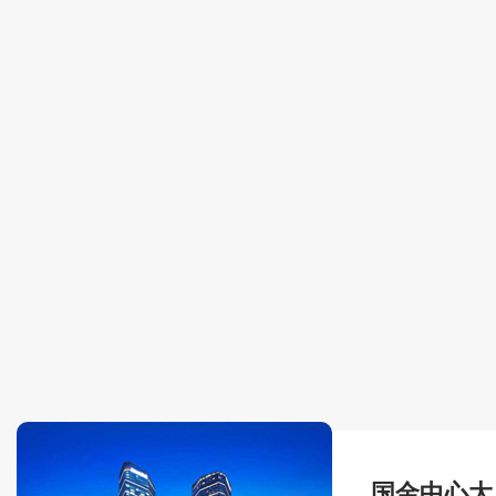
国金中心大