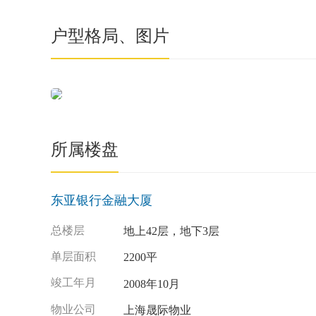
户型格局、图片
所属楼盘
东亚银行金融大厦
总楼层
地上42层，地下3层
单层面积
2200平
竣工年月
2008年10月
物业公司
上海晟际物业