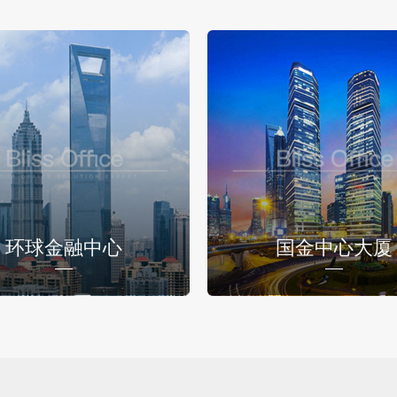
环球金融中心
国金中心大厦