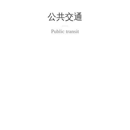
公共交通
Public transit