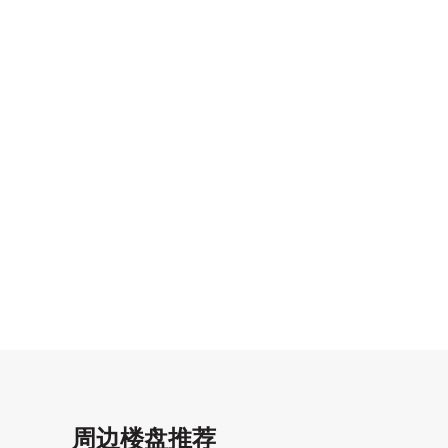
周边楼盘推荐