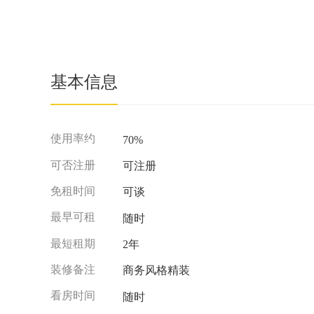
基本信息
使用率约
70%
可否注册
可注册
免租时间
可谈
最早可租
随时
最短租期
2年
装修备注
商务风格精装
看房时间
随时