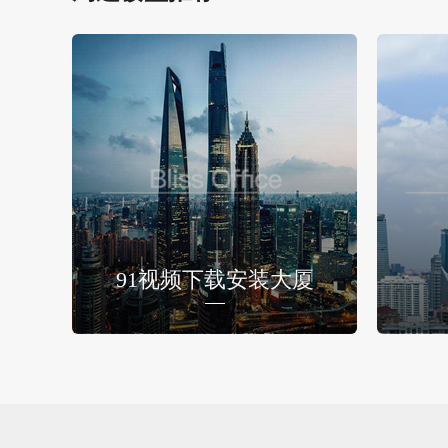
91视频下载安装大厦