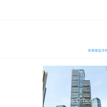
查看楼盘详情