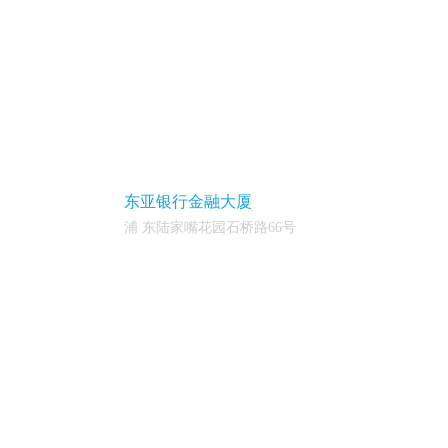
东亚银行金融大厦
浦 东陆家嘴花园石桥路66号