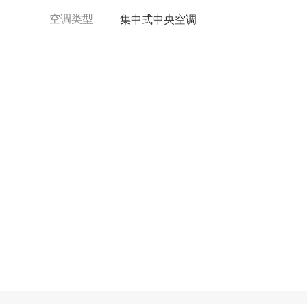
空调类型
集中式中央空调